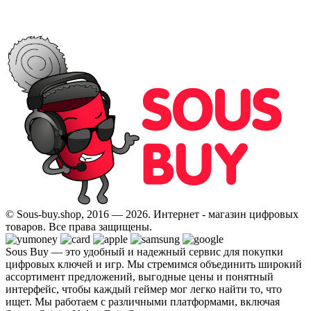
© Sous-buy.shop, 2016 — 2026. Интернет - магазин цифровых
товаров. Все права защищены.
Sous Buy — это удобный и надежный сервис для покупки
цифровых ключей и игр. Мы стремимся объединить широкий
ассортимент предложений, выгодные цены и понятный
интерфейс, чтобы каждый геймер мог легко найти то, что
ищет. Мы работаем с различными платформами, включая