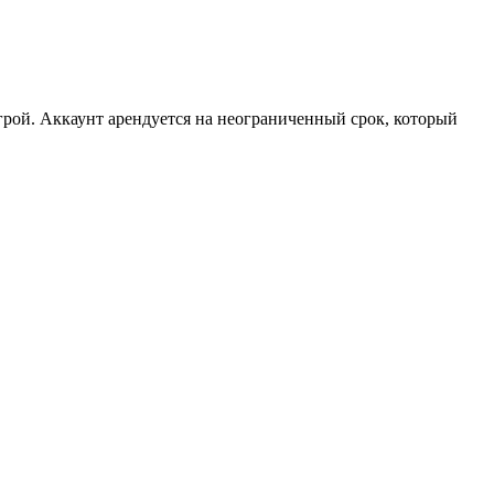
рой. Аккаунт арендуется на неограниченный срок, который