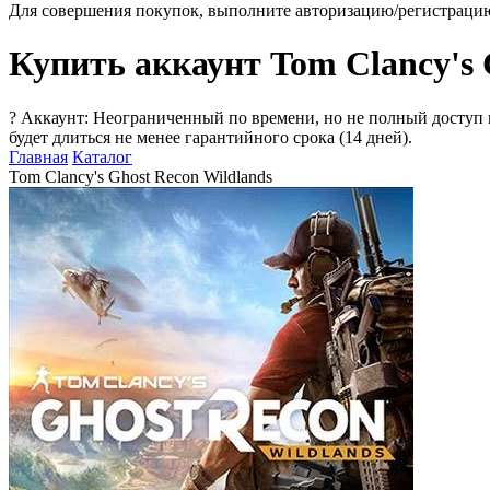
Для совершения покупок, выполните авторизацию/регистраци
Купить аккаунт Tom Clancy's 
?
Аккаунт: Неограниченный по времени, но не полный доступ 
будет длиться не менее гарантийного срока (14 дней).
Главная
Каталог
Tom Clancy's Ghost Recon Wildlands