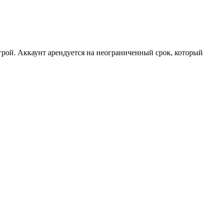
рой. Аккаунт арендуется на неограниченный срок, который