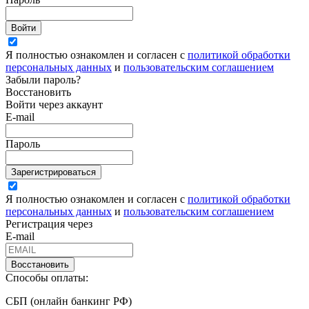
Войти
Я полностью ознакомлен и согласен с
политикой обработки
персональных данных
и
пользовательским соглашением
Забыли пароль?
Восстановить
Войти через аккаунт
E-mail
Пароль
Зарегистрироваться
Я полностью ознакомлен и согласен с
политикой обработки
персональных данных
и
пользовательским соглашением
Регистрация через
E-mail
Восстановить
Способы оплаты:
СБП (онлайн банкинг РФ)