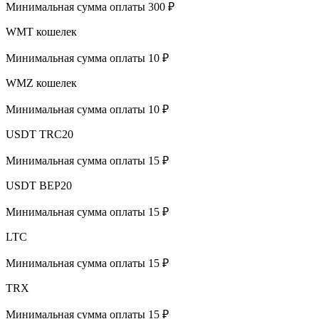
Минимальная сумма оплаты 300 ₽
WMT кошелек
Минимальная сумма оплаты 10 ₽
WMZ кошелек
Минимальная сумма оплаты 10 ₽
USDT TRC20
Минимальная сумма оплаты 15 ₽
USDT BEP20
Минимальная сумма оплаты 15 ₽
LTC
Минимальная сумма оплаты 15 ₽
TRX
Минимальная сумма оплаты 15 ₽