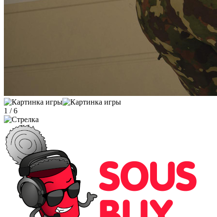
1
/
6