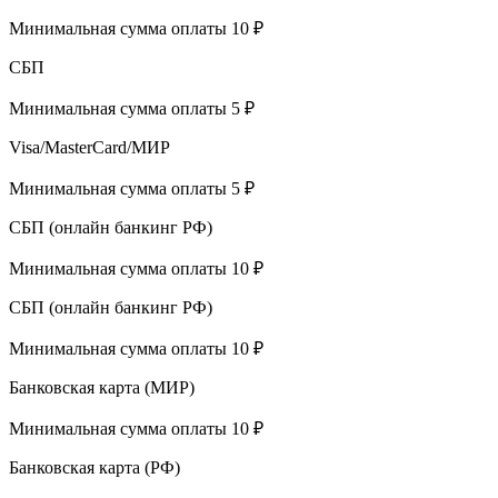
Минимальная сумма оплаты 10 ₽
СБП
Минимальная сумма оплаты 5 ₽
Visa/MasterCard/МИР
Минимальная сумма оплаты 5 ₽
СБП (онлайн банкинг РФ)
Минимальная сумма оплаты 10 ₽
СБП (онлайн банкинг РФ)
Минимальная сумма оплаты 10 ₽
Банковская карта (МИР)
Минимальная сумма оплаты 10 ₽
Банковская карта (РФ)