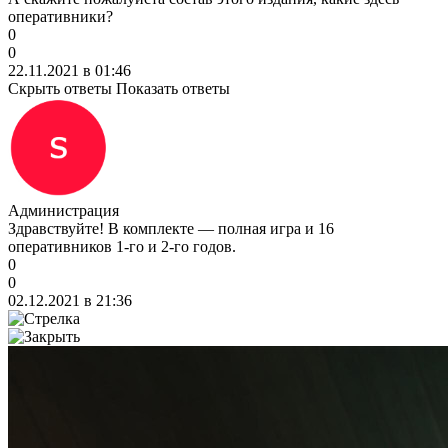
оперативники?
0
0
22.11.2021 в 01:46
Скрыть ответы
Показать ответы
Администрация
Здравствуйте! В комплекте — полная игра и 16
оперативников 1-го и 2-го годов.
0
0
02.12.2021 в 21:36