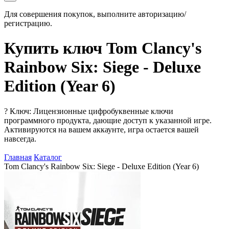
Для совершения покупок, выполните авторизацию/
регистрацию.
Купить ключ Tom Clancy's
Rainbow Six: Siege - Deluxe
Edition (Year 6)
?
Ключ: Лицензионные цифробуквенные ключи
программного продукта, дающие доступ к указанной игре.
Активируются на вашем аккаунте, игра остается вашей
навсегда.
Главная
Каталог
Tom Clancy's Rainbow Six: Siege - Deluxe Edition (Year 6)