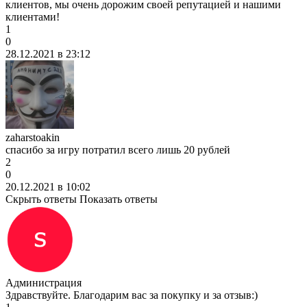
клиентов, мы очень дорожим своей репутацией и нашими
клиентами!
1
0
28.12.2021 в 23:12
zaharstoakin
спасибо за игру потратил всего лишь 20 рублей
2
0
20.12.2021 в 10:02
Скрыть ответы
Показать ответы
Администрация
Здравствуйте. Благодарим вас за покупку и за отзыв:)