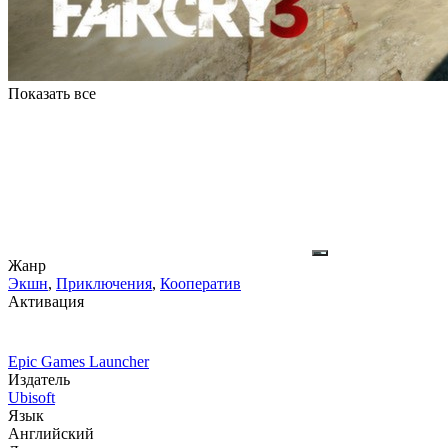
Показать все
Жанр
Экшн
,
Приключения
,
Кооператив
Активация
Epic Games Launcher
Издатель
Ubisoft
Язык
Английский