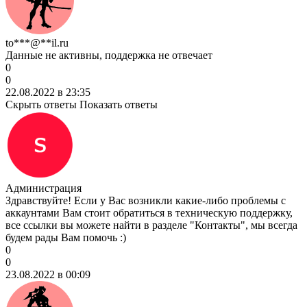
to***@**il.ru
Данные не активны, поддержка не отвечает
0
0
22.08.2022 в 23:35
Скрыть ответы
Показать ответы
Администрация
Здравствуйте! Если у Вас возникли какие-либо проблемы с
аккаунтами Вам стоит обратиться в техническую поддержку,
все ссылки вы можете найти в разделе "Контакты", мы всегда
будем рады Вам помочь :)
0
0
23.08.2022 в 00:09