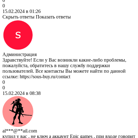
0
0
15.02.2024 в 01:26
Скрыть ответы
Показать ответы
Администрация
Здравствуйте! Если у Вас возникли какие-либо проблемы,
пожалуйста, обратитесь в нашу службу поддержки
пользователей. Все контакты Вы можете найти по данной
ссылке: https://sous-buy.ru/contact
0
0
15.02.2024 в 08:38
al***@**ail.com
купил у вас , не ключ а аккаунт Epic games , при входе говорит