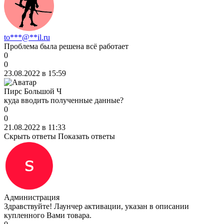
to***@**il.ru
Проблема была решена всё работает
0
0
23.08.2022 в 15:59
Пирс Большой Ч
куда вводить полученные данные?
0
0
21.08.2022 в 11:33
Скрыть ответы
Показать ответы
Администрация
Здравствуйте! Лаунчер активации, указан в описании
купленного Вами товара.