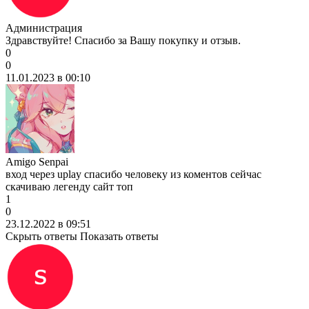
Администрация
Здравствуйте! Спасибо за Вашу покупку и отзыв.
0
0
11.01.2023 в 00:10
Amigo Senpai
вход через uplay спасибо человеку из коментов сейчас
скачиваю легенду сайт топ
1
0
23.12.2022 в 09:51
Скрыть ответы
Показать ответы