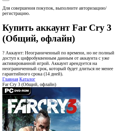
Для совершения покупок, выполните авторизацию/
регистрацию.
Купить аккаунт Far Cry 3
(Общий, офлайн)
?
Аккаунт: Неограниченный по времени, но не полный
доступ к цифробуквенным данным от аккаунта с уже
активированной игрой. Аккаунт арендуется на
неограниченный срок, который будет длиться не менее
гарантийного срока (14 дней).
Главная
Каталог
Far Cry 3 (Общий, офлайн)