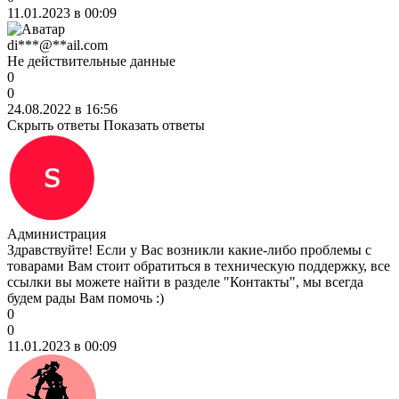
11.01.2023 в 00:09
di***@**ail.com
Не действительные данные
0
0
24.08.2022 в 16:56
Скрыть ответы
Показать ответы
Администрация
Здравствуйте! Если у Вас возникли какие-либо проблемы с
товарами Вам стоит обратиться в техническую поддержку, все
ссылки вы можете найти в разделе "Контакты", мы всегда
будем рады Вам помочь :)
0
0
11.01.2023 в 00:09