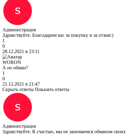
Администрация
Здравствуйте. Благодарим вас за покупку и за отзыв:)
1
0
28.12.2021 в 23:11
WORON
А не обман?
1
0
21.12.2021 в 21:47
Скрыть ответы
Показать ответы
Администрация
Здравствуйте. К счастью, мы не занимаемся обманом своих