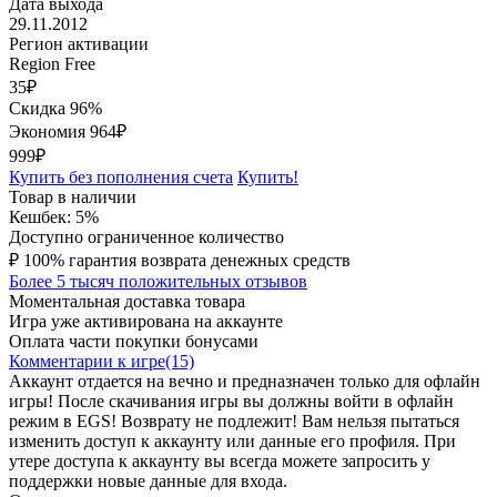
Дата выхода
29.11.2012
Регион активации
Region Free
35
₽
Скидка 96%
Экономия
964
₽
999₽
Купить без пополнения счета
Купить!
Товар в наличии
Кешбек: 5%
Доступно ограниченное количество
₽
100% гарантия возврата денежных средств
Более 5 тысяч положительных отзывов
Моментальная доставка товара
Игра уже активирована на аккаунте
Оплата части покупки бонусами
Комментарии к игре(15)
Аккаунт отдается на вечно и предназначен только для офлайн
игры! После скачивания игры вы должны войти в офлайн
режим в EGS! Возврату не подлежит! Вам нельзя пытаться
изменить доступ к аккаунту или данные его профиля. При
утере доступа к аккаунту вы всегда можете запросить у
поддержки новые данные для входа.