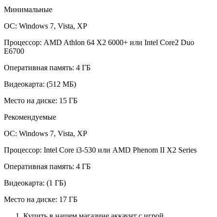
Минимальные
ОС: Windows 7, Vista, XP
Процессор: AMD Athlon 64 X2 6000+ или Intel Core2 Duo
E6700
Оперативная память: 4 ГБ
Видеокарта: (512 МБ)
Место на диске: 15 ГБ
Рекомендуемые
ОС: Windows 7, Vista, XP
Процессор: Intel Core i3-530 или AMD Phenom II X2 Series
Оперативная память: 4 ГБ
Видеокарта: (1 ГБ)
Место на диске: 17 ГБ
Купить в нашем магазине аккаунт с игрой.