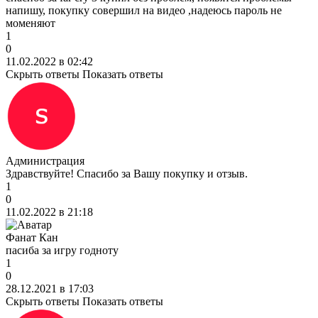
напишу, покупку совершил на видео ,надеюсь пароль не
моменяют
1
0
11.02.2022 в 02:42
Скрыть ответы
Показать ответы
Администрация
Здравствуйте! Спасибо за Вашу покупку и отзыв.
1
0
11.02.2022 в 21:18
Фанат Кан
пасиба за игру годноту
1
0
28.12.2021 в 17:03
Скрыть ответы
Показать ответы