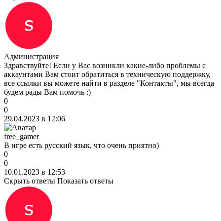
Администрация
Здравствуйте! Если у Вас возникли какие-либо проблемы с
аккаунтами Вам стоит обратиться в техническую поддержку,
все ссылки вы можете найти в разделе "Контакты", мы всегда
будем рады Вам помочь :)
0
0
29.04.2023 в 12:06
free_gamer
В игре есть русский язык, что очень приятно)
0
0
10.01.2023 в 12:53
Скрыть ответы
Показать ответы