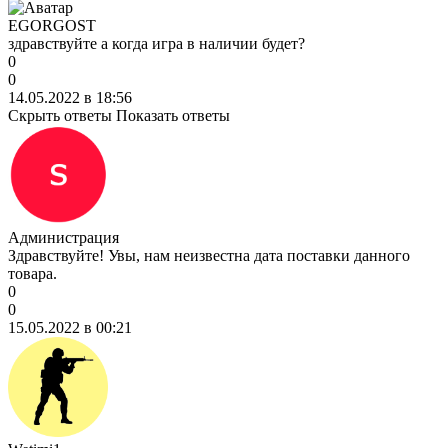
EGORGOST
здравствуйте а когда игра в наличии будет?
0
0
14.05.2022 в 18:56
Скрыть ответы
Показать ответы
Администрация
Здравствуйте! Увы, нам неизвестна дата поставки данного
товара.
0
0
15.05.2022 в 00:21