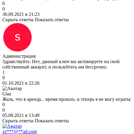
0
0
30.09.2021 в 21:23
Скрыть ответы
Показать ответы
Администрация
Здравствуйте. Нет, данный ключ вы активируете на свой
собственный аккаунт, и пользуйтесь им бессрочно.
1
0
01.10.2021 в 22:26
Glaz
Жаль, что в аренду... время прошло, и теперь я не могу играть(
0
0
05.09.2021 в 13:49
Скрыть ответы
Показать ответы
zz***@**ail.com