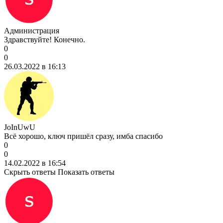
Администрация
Здравствуйте! Конечно.
0
0
26.03.2022 в 16:13
JoInUwU
Всё хорошо, ключ пришёл сразу, имба спасибо
0
0
14.02.2022 в 16:54
Скрыть ответы
Показать ответы