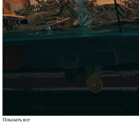
Показать все