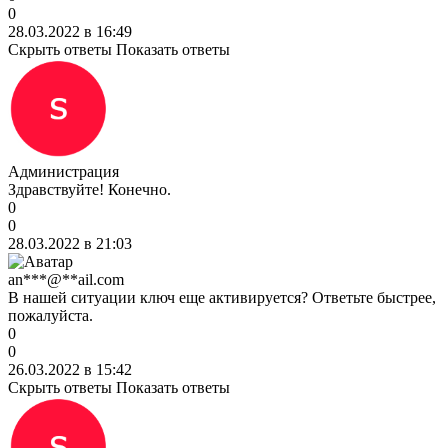
0
28.03.2022 в 16:49
Скрыть ответы
Показать ответы
Администрация
Здравствуйте! Конечно.
0
0
28.03.2022 в 21:03
an***@**ail.com
В нашей ситуации ключ еще активируется? Ответьте быстрее,
пожалуйста.
0
0
26.03.2022 в 15:42
Скрыть ответы
Показать ответы