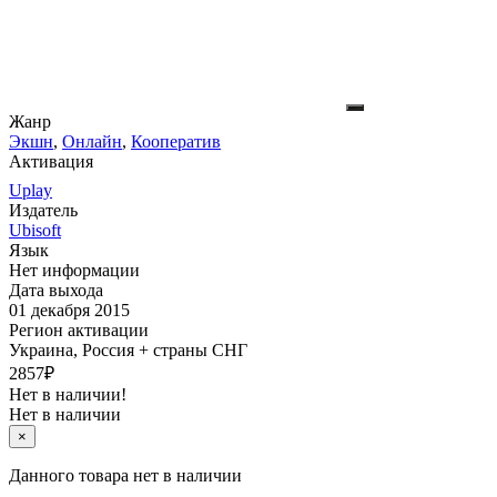
Жанр
Экшн
,
Онлайн
,
Кооператив
Активация
Uplay
Издатель
Ubisoft
Язык
Нет информации
Дата выхода
01 декабря 2015
Регион активации
Украина, Россия + страны СНГ
2857
₽
Нет в наличии!
Нет в наличии
×
Данного товара нет в наличии