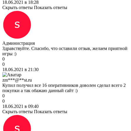
18.06.2021 в 18:28
Скрыть ответы
Показать ответы
Администрация
Здравствуйте. Спасибо, что оставили отзыв, желаем приятной
игры :)
0
0
18.06.2021 в 21:30
zm***@**st.ru
Купил получил все 16 оперативников доволен сделал всего 2
покупки а так обажаю данный сайт :)
0
0
18.06.2021 в 09:40
Скрыть ответы
Показать ответы