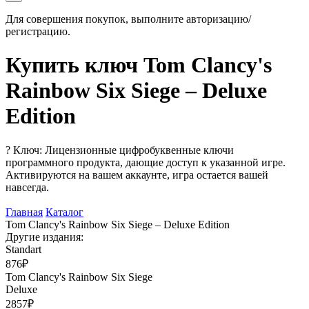
Для совершения покупок, выполните авторизацию/
регистрацию.
Купить ключ Tom Clancy's
Rainbow Six Siege – Deluxe
Edition
?
Ключ: Лицензионные цифробуквенные ключи
программного продукта, дающие доступ к указанной игре.
Активируются на вашем аккаунте, игра остается вашей
навсегда.
Главная
Каталог
Tom Clancy's Rainbow Six Siege – Deluxe Edition
Другие издания:
Standart
876₽
Tom Clancy's Rainbow Six Siege
Deluxe
2857₽