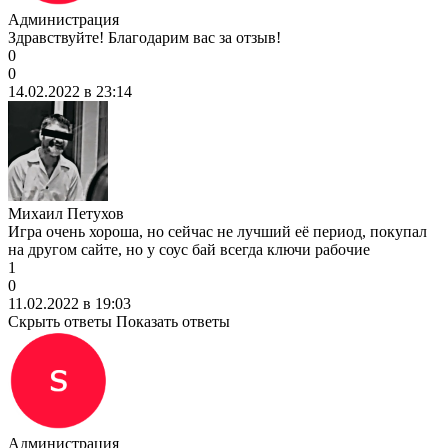
Администрация
Здравствуйте! Благодарим вас за отзыв!
0
0
14.02.2022 в 23:14
Михаил Петухов
Игра очень хороша, но сейчас не лучший её период, покупал
на другом сайте, но у соус бай всегда ключи рабочие
1
0
11.02.2022 в 19:03
Скрыть ответы
Показать ответы
Администрация