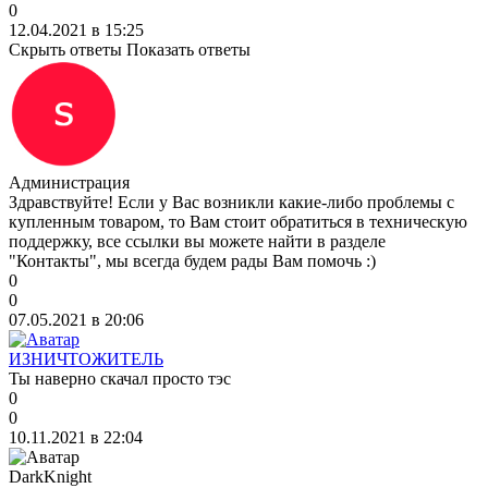
0
12.04.2021 в 15:25
Скрыть ответы
Показать ответы
Администрация
Здравствуйте! Если у Вас возникли какие-либо проблемы с
купленным товаром, то Вам стоит обратиться в техническую
поддержку, все ссылки вы можете найти в разделе
"Контакты", мы всегда будем рады Вам помочь :)
0
0
07.05.2021 в 20:06
ИЗНИЧТОЖИТЕЛЬ
Ты наверно скачал просто тэс
0
0
10.11.2021 в 22:04
DarkKnight