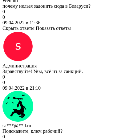
Wetimi1
почему нельзя задонить сюда в Беларуси?
0
0
09.04.2022 в 11:36
Скрыть ответы
Показать ответы
Администрация
Здравствуйте! Увы, всё из-за санкций.
0
0
09.04.2022 в 21:10
sa***@**il.ru
Подскажите, ключ рабочий?
0