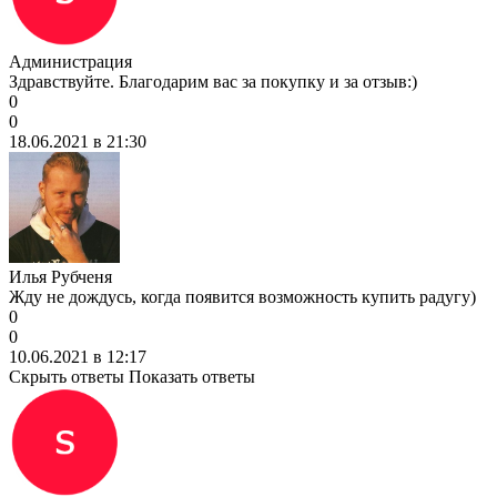
Администрация
Здравствуйте. Благодарим вас за покупку и за отзыв:)
0
0
18.06.2021 в 21:30
Илья Рубченя
Жду не дождусь, когда появится возможность купить радугу)
0
0
10.06.2021 в 12:17
Скрыть ответы
Показать ответы