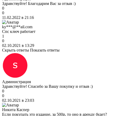
Здравствуйте! Благодарим Вас за отзыв :)
0
0
11.02.2022 в 21:16
ky***@**ail.com
Спс ключ работает
1
0
02.10.2021 в 13:29
Скрыть ответы
Показать ответы
Администрация
Здравствуйте! Спасибо за Вашу покупку и отзыв :)
0
0
02.10.2021 в 23:03
Никита Каспер
Если покупать это издание, за 500р, то оно в аренду будет?