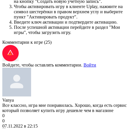
на кнопку "Создать новую учетную запись".
Чтобы активировать игру в клиенте Uplay, нажмите на
символ шестерёнки в правом верхнем углу и выберите
пункт "Активировать продукт".
Введите ключ активации и подтвердите активацию.
После успешной активации перейдите в раздел "Мои
игры", чтобы загрузить игру.
Комментарии к игре
(25)
Войдите, чтобы оставлять комментарии.
Войти
Vanya
Все классно, игра мне понравилась. Хорошо, когда есть сервис
который позволяет купить игру дешевле чем в магазине
0
0
07.11.2022 в 22:15